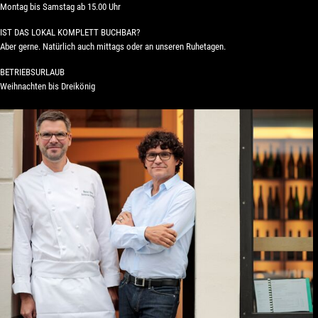
Montag bis Samstag ab 15.00 Uhr
IST DAS LOKAL KOMPLETT BUCHBAR?
Aber gerne. Natürlich auch mittags oder
an unseren Ruhetagen.
BETRIEBSURLAUB
Weihnachten bis Dreikönig